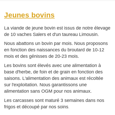
Jeunes bovins
La viande de jeune bovin est issus de notre élevage
de 10 vaches Salers et d'un taureau Limousin.
Nous abattons un bovin par mois. Nous proposons
en fonction des naissances du broutard de 10-12
mois et des génisses de 20-23 mois.
Les bovins sont élevés avec une alimentation à
base d'herbe, de foin et de grain en fonction des
saisons. L'alimentation des animaux est récoltée
sur l'exploitation. Nous garantissons une
alimentation sans OGM pour nos animaux.
Les carcasses sont maturé 3 semaines dans nos
frigos et découpé par nos soins
.