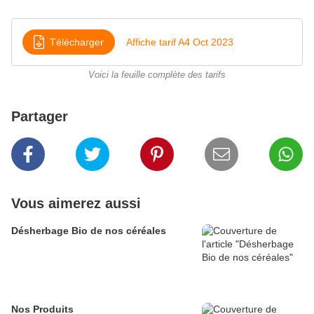
Télécharger
Affiche tarif A4 Oct 2023
Voici la feuille complète des tarifs
Partager
Vous aimerez aussi
Désherbage Bio de nos céréales
Nos Produits