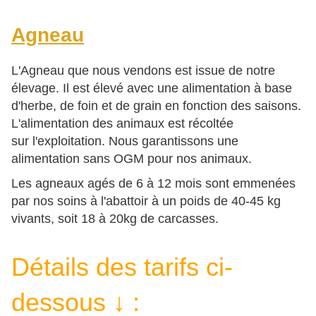
Agneau
L'Agneau que nous vendons est issue de notre
élevage. Il est élevé avec une alimentation à base
d'herbe, de foin et de grain en fonction des saisons.
L'alimentation des animaux est récoltée
sur l'exploitation. Nous garantissons une
alimentation sans OGM pour nos animaux.
Les agneaux agés de 6 à 12 mois sont emmenées
par nos soins à l'abattoir à un poids de 40-45 kg
vivants, soit 18 à 20kg de carcasses.
Détails des tarifs ci-
dessous
↓
: