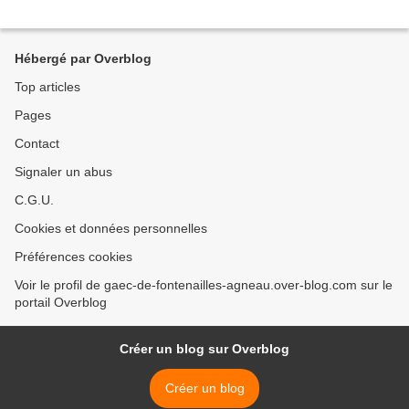
Hébergé par Overblog
Top articles
Pages
Contact
Signaler un abus
C.G.U.
Cookies et données personnelles
Préférences cookies
Voir le profil de gaec-de-fontenailles-agneau.over-blog.com sur le
portail Overblog
Créer un blog sur Overblog
Créer un blog