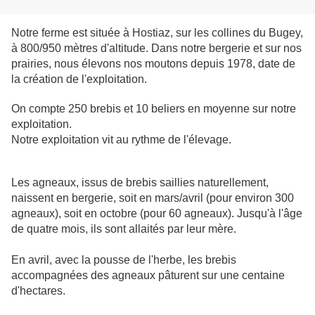
N
otre ferme est située à Hostiaz, sur les collines du Bugey,
à 800/950 mètres d'altitude. Dans notre bergerie et sur nos
prairies, nous élevons nos moutons depuis 1978, date de
la création de l'exploitation.
On compte 250 brebis et 10 beliers en moyenne sur notre
exploitation.
Notre exploitation vit au rythme de l'élevage.
Les agneaux, issus de brebis saillies naturellement,
naissent en bergerie, soit en mars/avril (pour environ 300
agneaux), soit en octobre (pour 60 agneaux). Jusqu'à l'âge
de quatre mois, ils sont allaités par leur mère.
En avril, avec la pousse de l'herbe, les brebis
accompagnées des agneaux pâturent sur une centaine
d'hectares.