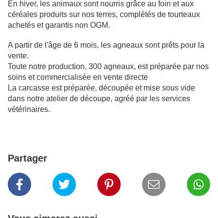
En hiver, les animaux sont nourris grâce au foin et aux
céréales produits sur nos terres, complétés de tourteaux
achetés et garantis non OGM.
A partir de l'âge de 6 mois, les agneaux sont prêts pour la
vente.
Toute notre production, 300 agneaux, est préparée par nos
soins et commercialisée en vente directe
La carcasse est préparée, découpée et mise sous vide
dans notre atelier de découpe, agréé par les services
vétérinaires.
Partager