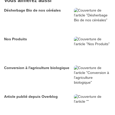
Vous aimerez aussi
Désherbage Bio de nos céréales
Nos Produits
Conversion à l'agriculture biologique
Article publié depuis Overblog