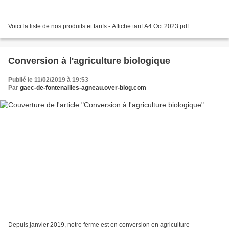
Voici la liste de nos produits et tarifs - Affiche tarif A4 Oct 2023.pdf
Conversion à l'agriculture biologique
Publié le 11/02/2019 à 19:53
Par
gaec-de-fontenailles-agneau.over-blog.com
Depuis janvier 2019, notre ferme est en conversion en agriculture